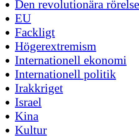
Den revolutionära rörelse
EU
Fackligt
Högerextremism
Internationell ekonomi
Internationell politik
Irakkriget
Israel
Kina
Kultur