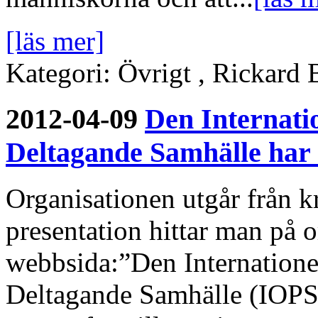
[läs mer]
Kategori: Övrigt , Rickard 
2012-04-09
Den Internatio
Deltagande Samhälle har 
Organisationen utgår från k
presentation hittar man på 
webbsida:”Den Internationel
Deltagande Samhälle (IOPS) 