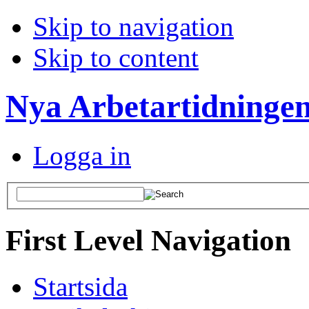
Skip to navigation
Skip to content
Nya Arbetartidninge
Logga in
First Level Navigation
Startsida