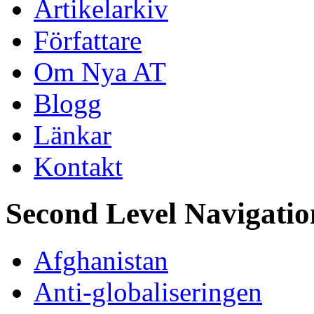
Artikelarkiv
Författare
Om Nya AT
Blogg
Länkar
Kontakt
Second Level Navigatio
Afghanistan
Anti-globaliseringen