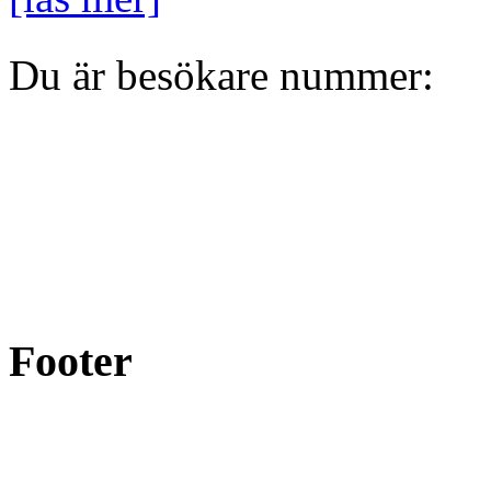
Du är besökare nummer:
Footer