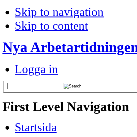
Skip to navigation
Skip to content
Nya Arbetartidninge
Logga in
First Level Navigation
Startsida