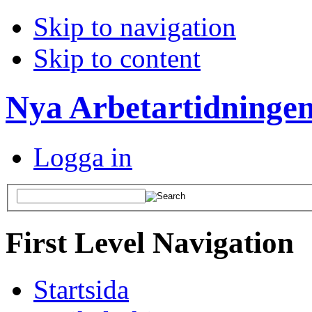
Skip to navigation
Skip to content
Nya Arbetartidninge
Logga in
First Level Navigation
Startsida