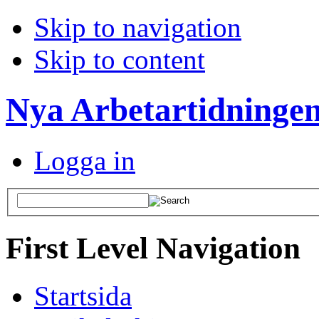
Skip to navigation
Skip to content
Nya Arbetartidninge
Logga in
First Level Navigation
Startsida