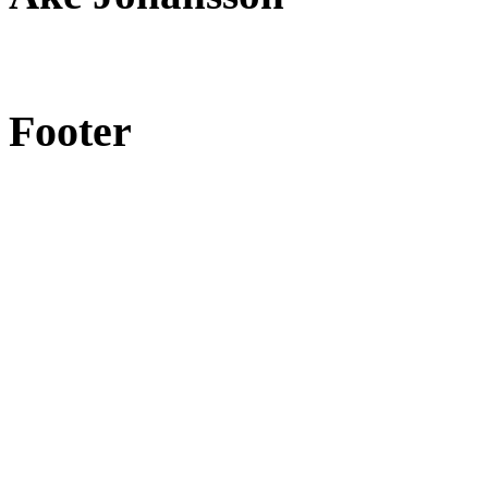
Footer